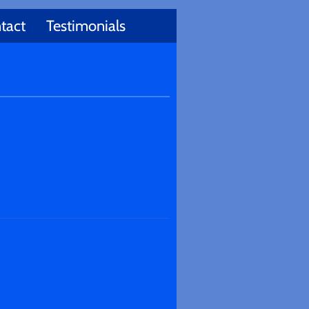
tact
Testimonials