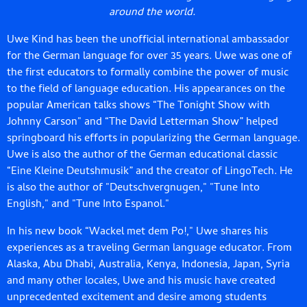
around the world.
Uwe Kind has been the unofficial international ambassador
for the German language for over 35 years. Uwe was one of
the first educators to formally combine the power of music
to the field of language education. His appearances on the
popular American talks shows “The Tonight Show with
Johnny Carson" and “The David Letterman Show” helped
springboard his efforts in popularizing the German language.
Uwe is also the author of the German educational classic
“Eine Kleine Deutshmusik” and the creator of LingoTech. He
is also the author of "Deutschvergnugen," "Tune Into
English," and "Tune Into Espanol."
In his new book “Wackel met dem Po!," Uwe shares his
experiences as a traveling German language educator. From
Alaska, Abu Dhabi, Australia, Kenya, Indonesia, Japan, Syria
and many other locales, Uwe and his music have created
unprecedented excitement and desire among students